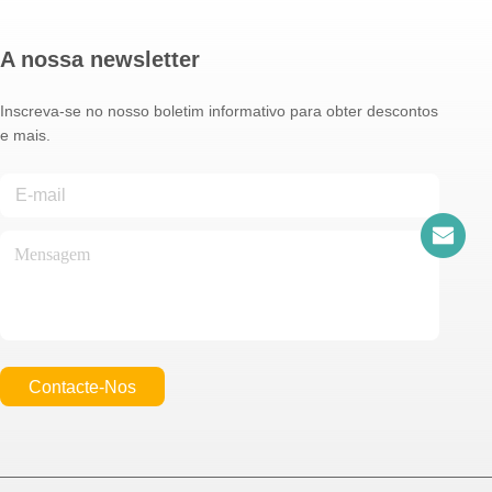
A nossa newsletter
Inscreva-se no nosso boletim informativo para obter descontos
e mais.
Contacte-Nos