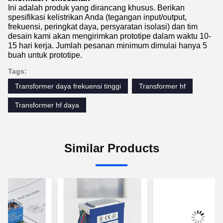
Ini adalah produk yang dirancang khusus. Berikan
spesifikasi kelistrikan Anda (tegangan input/output,
frekuensi, peringkat daya, persyaratan isolasi) dan tim
desain kami akan mengirimkan prototipe dalam waktu 10-
15 hari kerja. Jumlah pesanan minimum dimulai hanya 5
buah untuk prototipe.
Tags:
Transformer daya frekuensi tinggi
Transformer hf
Transformer hf daya
Similar Products