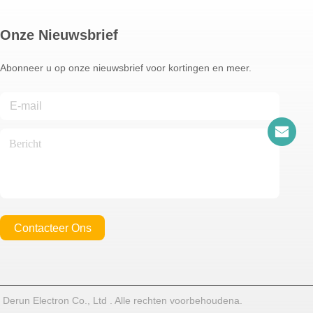
Onze Nieuwsbrief
Abonneer u op onze nieuwsbrief voor kortingen en meer.
Contacteer Ons
Derun Electron Co., Ltd . Alle rechten voorbehoudena.