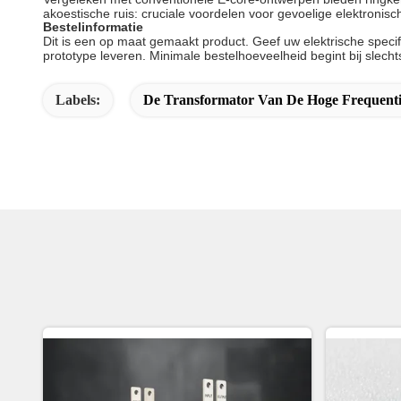
akoestische ruis: cruciale voordelen voor gevoelige elektronis
Bestelinformatie
Dit is een op maat gemaakt product. Geef uw elektrische speci
prototype leveren. Minimale bestelhoeveelheid begint bij slecht
Labels:
De Transformator Van De Hoge Frequent