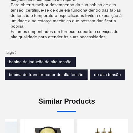
Para obter o melhor desempenho da sua bobina de alta
tensão, certifique-se de que ela funciona dentro das faixas
de tensão e temperatura especificadas.Evite a exposição à
umidade e ao esforço mecânico que possam danificar a
bobina.
Estamos empenhados em fornecer suporte e serviços de
alta qualidade para atender às suas necessidades.
Tags:
bobina de indução de alta tensão
bobina de transformador de alta tensão
de alta tensão
Similar Products