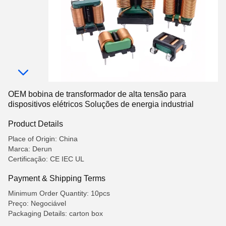
OEM bobina de transformador de alta tensão para
dispositivos elétricos Soluções de energia industrial
Product Details
Place of Origin: China
Marca: Derun
Certificação: CE IEC UL
Payment & Shipping Terms
Minimum Order Quantity: 10pcs
Preço: Negociável
Packaging Details: carton box