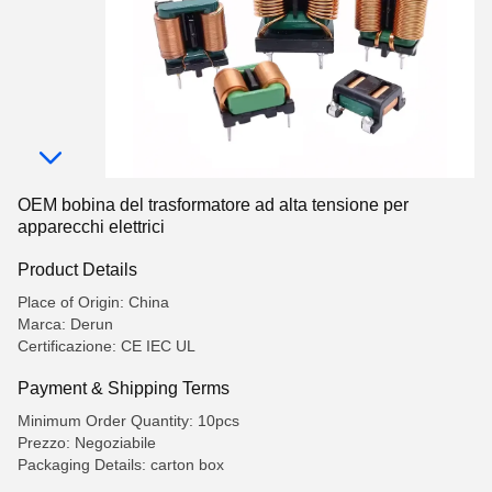
OEM bobina del trasformatore ad alta tensione per
apparecchi elettrici
Product Details
Place of Origin: China
Marca: Derun
Certificazione: CE IEC UL
Payment & Shipping Terms
Minimum Order Quantity: 10pcs
Prezzo: Negoziabile
Packaging Details: carton box