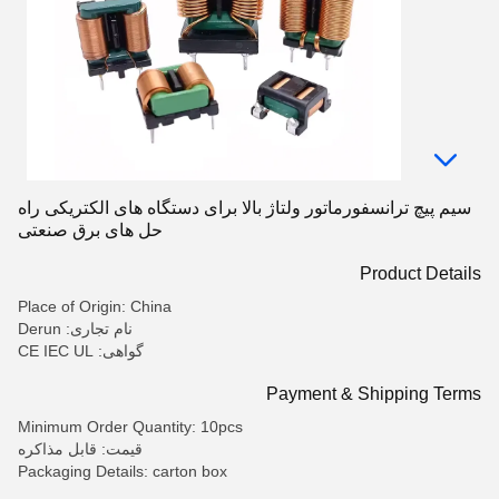
سیم پیچ ترانسفورماتور ولتاژ بالا برای دستگاه های الکتریکی راه
حل های برق صنعتی
Product Details
Place of Origin: China
نام تجاری: Derun
گواهی: CE IEC UL
Payment & Shipping Terms
Minimum Order Quantity: 10pcs
قیمت: قابل مذاکره
Packaging Details: carton box