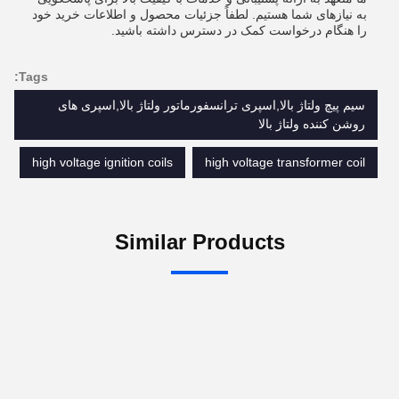
به نیازهای شما هستیم. لطفاً جزئیات محصول و اطلاعات خرید خود
را هنگام درخواست کمک در دسترس داشته باشید.
Tags:
سیم پیچ ولتاژ بالا,اسپری ترانسفورماتور ولتاژ بالا,اسپری های
روشن کننده ولتاژ بالا
high voltage ignition coils
high voltage transformer coil
Similar Products