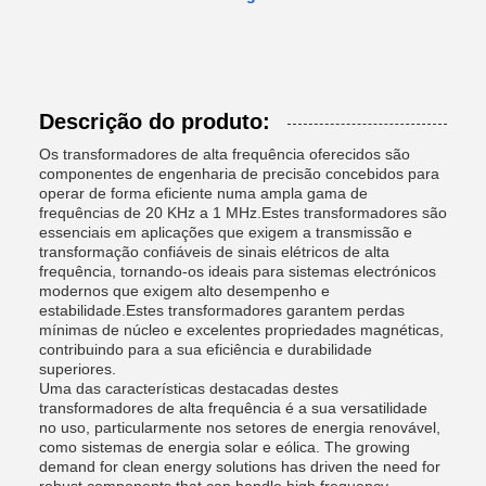
Descrição do produto:
Os transformadores de alta frequência oferecidos são
componentes de engenharia de precisão concebidos para
operar de forma eficiente numa ampla gama de
frequências de 20 KHz a 1 MHz.Estes transformadores são
essenciais em aplicações que exigem a transmissão e
transformação confiáveis de sinais elétricos de alta
frequência, tornando-os ideais para sistemas electrónicos
modernos que exigem alto desempenho e
estabilidade.Estes transformadores garantem perdas
mínimas de núcleo e excelentes propriedades magnéticas,
contribuindo para a sua eficiência e durabilidade
superiores.
Uma das características destacadas destes
transformadores de alta frequência é a sua versatilidade
no uso, particularmente nos setores de energia renovável,
como sistemas de energia solar e eólica. The growing
demand for clean energy solutions has driven the need for