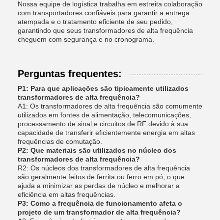
Nossa equipe de logística trabalha em estreita colaboração
com transportadores confiáveis para garantir a entrega
atempada e o tratamento eficiente de seu pedido,
garantindo que seus transformadores de alta frequência
cheguem com segurança e no cronograma.
Perguntas frequentes:
P1: Para que aplicações são tipicamente utilizados
transformadores de alta frequência?
A1: Os transformadores de alta frequência são comumente
utilizados em fontes de alimentação, telecomunicações,
processamento de sinal,e circuitos de RF devido à sua
capacidade de transferir eficientemente energia em altas
frequências de comutação.
P2: Que materiais são utilizados no núcleo dos
transformadores de alta frequência?
R2: Os núcleos dos transformadores de alta frequência
são geralmente feitos de ferrita ou ferro em pó, o que
ajuda a minimizar as perdas de núcleo e melhorar a
eficiência em altas frequências.
P3: Como a frequência de funcionamento afeta o
projeto de um transformador de alta frequência?