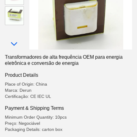
Transformadores de alta frequência OEM para energia
eletrônica e conversão de energia
Product Details
Place of Origin: China
Marca: Derun
Certificação: CE IEC UL
Payment & Shipping Terms
Minimum Order Quantity: 10pcs
Preço: Negociável
Packaging Details: carton box