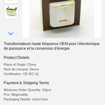
Transformateurs haute fréquence OEM pour l'électronique
de puissance et la conversion d'énergie
Product Details
Place of Origin: China
Nom de marque: Derun
Certification: CE IEC UL
Payment & Shipping Terms
Minimum Order Quantity: 10pcs
Prix: Négociable
Packaging Details: carton box