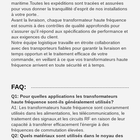
maritime.Toutes les expéditions sont tracées et assurées
pour vous donner la tranquillité d'esprit de nos installations
à votre porte..
Avant la livraison, chaque transformateur haute fréquence
est soumis à des contrôles de qualité approfondis pour
s'assurer qu'il répond aux spécifications de performance et
aux exigences du client.
Notre équipe logistique travaille en étroite collaboration
avec des transporteurs fiables pour garantir la livraison en
temps opportun et le traitement efficace de votre
commande, en veillant à ce que vos transformateurs haute
fréquence arrivent en toute sécurité et à temps.
FAQ:
Q1: Pour quelles applications les transformateurs
haute fréquence sont-ils généralement utilisés?
A1: Les transformateurs haute fréquence sont couramment
utilisés dans les alimentations, les télécommunications, le
traitement des signaux,et les circuits RF en raison de leur
capacité à transférer efficacement l'énergie à des
fréquences de commutation élevées.
Q2: Quels matériaux sont utilisés dans le noyau des