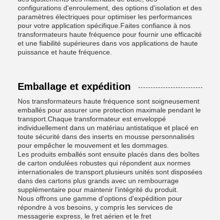
configurations d'enroulement, des options d'isolation et des
paramètres électriques pour optimiser les performances
pour votre application spécifique.Faites confiance à nos
transformateurs haute fréquence pour fournir une efficacité
et une fiabilité supérieures dans vos applications de haute
puissance et haute fréquence.
Emballage et expédition
Nos transformateurs haute fréquence sont soigneusement
emballés pour assurer une protection maximale pendant le
transport.Chaque transformateur est enveloppé
individuellement dans un matériau antistatique et placé en
toute sécurité dans des inserts en mousse personnalisés
pour empêcher le mouvement et les dommages.
Les produits emballés sont ensuite placés dans des boîtes
de carton ondulées robustes qui répondent aux normes
internationales de transport.plusieurs unités sont disposées
dans des cartons plus grands avec un rembourrage
supplémentaire pour maintenir l'intégrité du produit.
Nous offrons une gamme d'options d'expédition pour
répondre à vos besoins, y compris les services de
messagerie express, le fret aérien et le fret