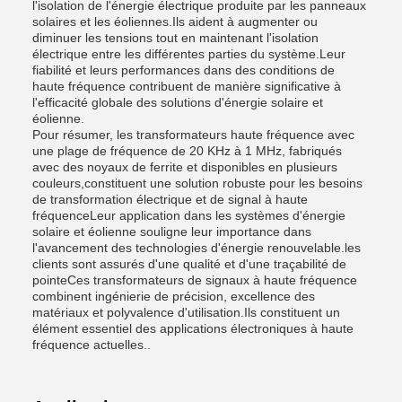
l'isolation de l'énergie électrique produite par les panneaux
solaires et les éoliennes.Ils aident à augmenter ou
diminuer les tensions tout en maintenant l'isolation
électrique entre les différentes parties du système.Leur
fiabilité et leurs performances dans des conditions de
haute fréquence contribuent de manière significative à
l'efficacité globale des solutions d'énergie solaire et
éolienne.
Pour résumer, les transformateurs haute fréquence avec
une plage de fréquence de 20 KHz à 1 MHz, fabriqués
avec des noyaux de ferrite et disponibles en plusieurs
couleurs,constituent une solution robuste pour les besoins
de transformation électrique et de signal à haute
fréquenceLeur application dans les systèmes d'énergie
solaire et éolienne souligne leur importance dans
l'avancement des technologies d'énergie renouvelable.les
clients sont assurés d'une qualité et d'une traçabilité de
pointeCes transformateurs de signaux à haute fréquence
combinent ingénierie de précision, excellence des
matériaux et polyvalence d'utilisation.Ils constituent un
élément essentiel des applications électroniques à haute
fréquence actuelles..