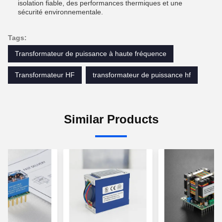
isolation fiable, des performances thermiques et une
sécurité environnementale.
Tags:
Transformateur de puissance à haute fréquence
Transformateur HF
transformateur de puissance hf
Similar Products