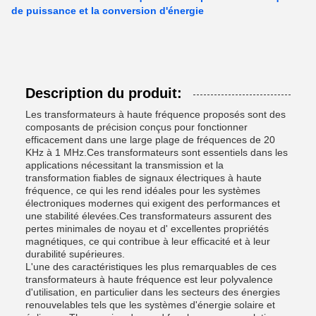
de puissance et la conversion d'énergie
Description du produit:
Les transformateurs à haute fréquence proposés sont des
composants de précision conçus pour fonctionner
efficacement dans une large plage de fréquences de 20
KHz à 1 MHz.Ces transformateurs sont essentiels dans les
applications nécessitant la transmission et la
transformation fiables de signaux électriques à haute
fréquence, ce qui les rend idéales pour les systèmes
électroniques modernes qui exigent des performances et
une stabilité élevées.Ces transformateurs assurent des
pertes minimales de noyau et d' excellentes propriétés
magnétiques, ce qui contribue à leur efficacité et à leur
durabilité supérieures.
L'une des caractéristiques les plus remarquables de ces
transformateurs à haute fréquence est leur polyvalence
d'utilisation, en particulier dans les secteurs des énergies
renouvelables tels que les systèmes d'énergie solaire et