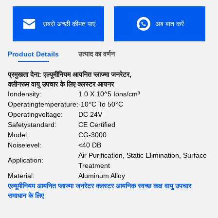
सबसे अच्छी कीमत पाएं
अब बात करें
Product Details
उत्पाद का वर्णन
प्रमुखता देना:
एल्यूमीनियम आयनित प्लाज्मा जनरेटर
,
क्लीनरूम वायु उपचार के लिए क्लस्टर आयनर
Iondensity:
1.0 X 10^5 Ions/cm³
Operatingtemperature:
-10°C To 50°C
Operatingvoltage:
DC 24V
Safetystandard:
CE Certified
Model:
CG-3000
Noiselevel:
<40 DB
Air Purification, Static Elimination, Surface
Application:
Treatment
Material:
Aluminum Alloy
एल्यूमीनियम आयनित प्लाज्मा जनरेटर क्लस्टर आयनिक स्वच्छ कक्ष वायु उपचार
समाधान के लिए