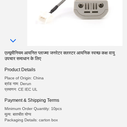
एल्यूमीनियम आयनित प्लाज्मा जनरेटर क्लस्टर आयनिक स्वच्छ कक्ष वायु
उपचार समाधान के लिए
Product Details
Place of Origin: China
ब्रांड नाम: Derun
प्रमाणन: CE IEC UL
Payment & Shipping Terms
Minimum Order Quantity: 10pcs
मूल्य: बातचीत योग्य
Packaging Details: carton box