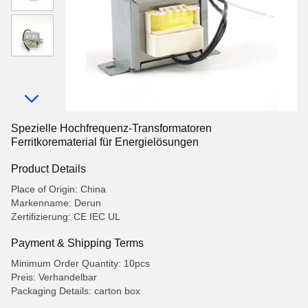
Spezielle Hochfrequenz-Transformatoren
Ferritkorematerial für Energielösungen
Product Details
Place of Origin: China
Markenname: Derun
Zertifizierung: CE IEC UL
Payment & Shipping Terms
Minimum Order Quantity: 10pcs
Preis: Verhandelbar
Packaging Details: carton box