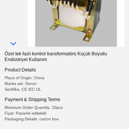
Özel tek fazlı kontrol transformatörü Küçük Boyutlu
Endüstriyel Kullanım
Product Details
Place of Origin: China
Marka adı: Derun
Sertifika: CE IEC UL
Payment & Shipping Terms
Minimum Order Quantity: 10pcs
Fiyat: Pazarlık edilebilir
Packaging Details: carton box