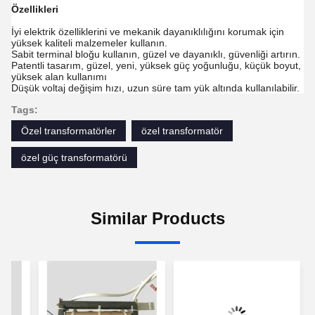
Özellikleri
İyi elektrik özelliklerini ve mekanik dayanıklılığını korumak için
yüksek kaliteli malzemeler kullanın.
Sabit terminal bloğu kullanın, güzel ve dayanıklı, güvenliği artırın.
Patentli tasarım, güzel, yeni, yüksek güç yoğunluğu, küçük boyut,
yüksek alan kullanımı
Düşük voltaj değişim hızı, uzun süre tam yük altında kullanılabilir.
Tags:
Özel transformatörler
özel transformatör
özel güç transformatörü
Similar Products