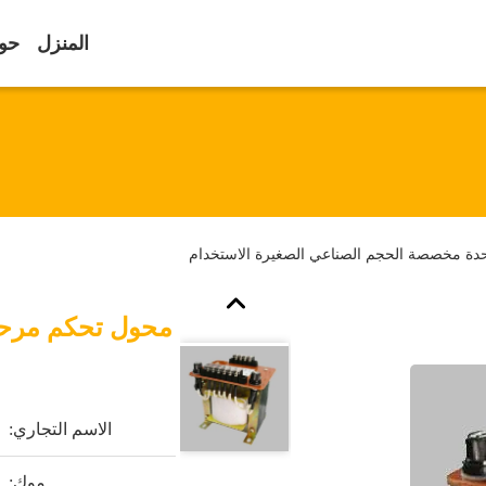
المنزل
حول
دة مخصصة الحجم الصناعي الصغيرة الاستخدام
محول تحكم مرحل
الاسم التجاري:
موك: