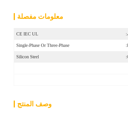
معلومات مفصلة
:
CE IEC UL
Single-Phase Or Three-Phase
Silicon Steel
وصف المنتج