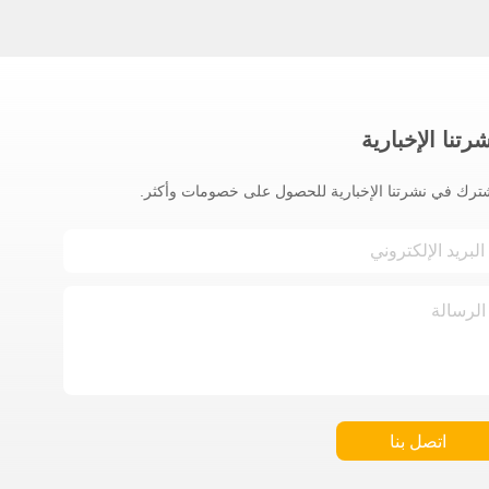
رتنا الإخبارية
ترك في نشرتنا الإخبارية للحصول على خصومات وأكثر.
اتصل بنا