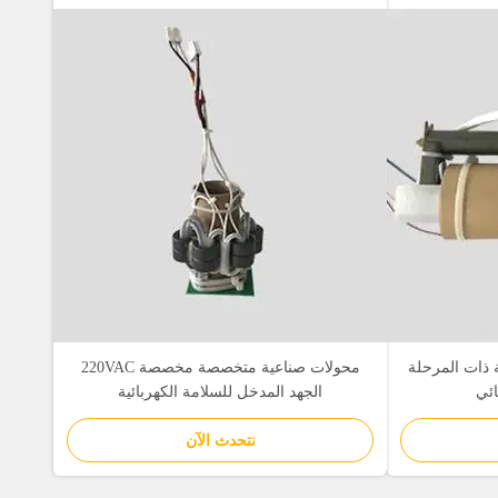
 ذات المرحلة
محولات صناعية متخصصة مخصصة 220VAC
ائي
الجهد المدخل للسلامة الكهربائية
نتحدث الآن