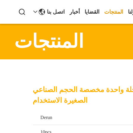
نا
المنتجات
القضايا
أخبار
اتصل بنا
المنتجات
ة واحدة مخصصة الحجم الصناعي
الصغيرة الاستخدام
Derun
10pcs