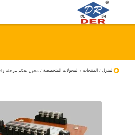
المنزل
/
المنتجات
/
المحولات المتخصصة
/
محول تحكم مرحلة واح