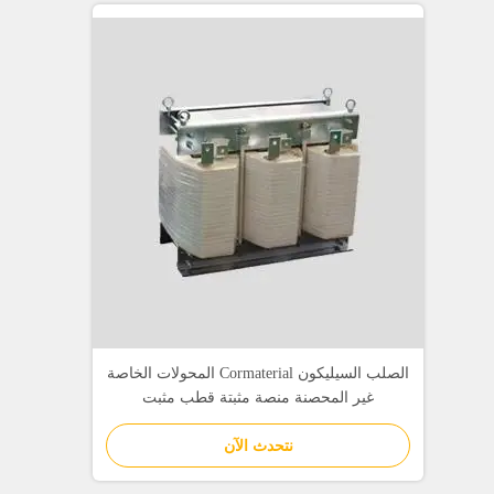
الصلب السيليكون Cormaterial المحولات الخاصة
غير المحصنة منصة مثبتة قطب مثبت
نتحدث الآن