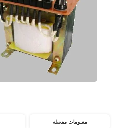
معلومات مفصلة