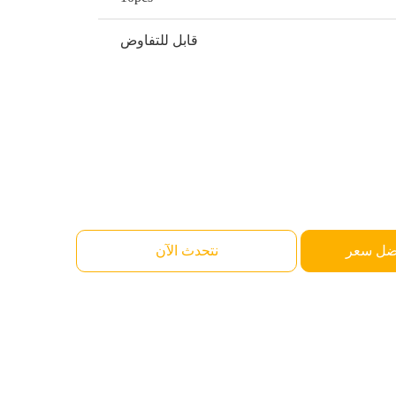
قابل للتفاوض
ضل سعر
نتحدث الآن