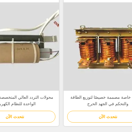
خاصة مصممة خصيصًا لتوزيع الطاقة
محولات التردد العالي المتخصصة
والتحكم في الجهد الحرج
الواحدة للنظام الكهرب
نتحدث الآن
نتحدث الآن