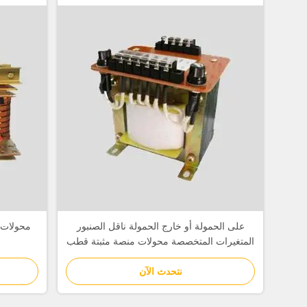
على الحمولة أو خارج الحمولة ناقل الصنبور
محولات 
المتغيرات المتخصصة محولات منصة مثبتة قطب
مثبت
نتحدث الآن