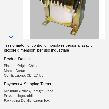
Trasformatori di controllo monofase personalizzati di
piccole dimensioni per uso industriale
Product Details
Place of Origin: China
Marca: Derun
Certificazione: CE IEC UL
Payment & Shipping Terms
Minimum Order Quantity: 10pcs
Prezzo: Negoziabile
Packaging Details: carton box