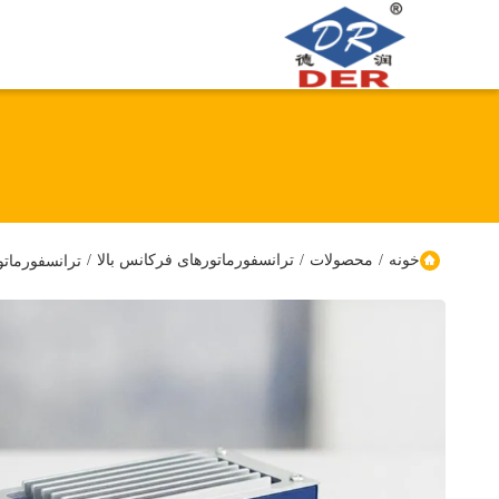
خونه
/
محصولات
/
ترانسفورماتورهای فرکانس بالا
/
ترانسفورماتور فرکانس بالا دارا