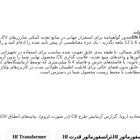
EN 
صدو
ید.
کای شمالی، با طبقه بندی عایق تقویت شده مناسب برای استفاده در تجهیزاتی ک
ذاری CE محصول نهایی شما را بدون آزمایش اضافی ایمنی در سطح ترانسفورماتور ممکن می کند.
ات مطابقت با محیط زیست محصول شما در دسترس است.
ورماتور قدرت Hf
Hf Transformer