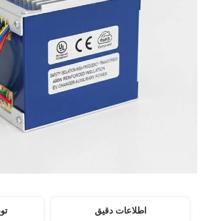
اطلاعات دقیق
تو