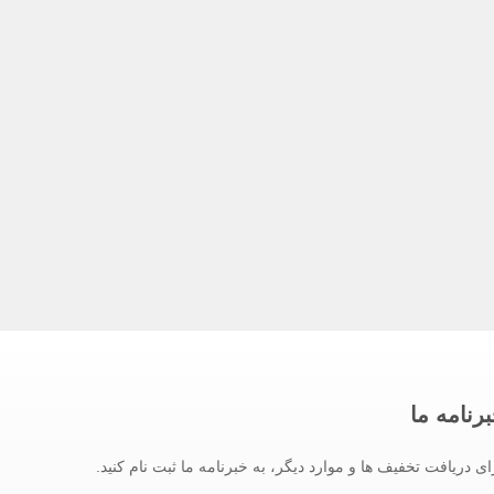
رنامه ما
ای دریافت تخفیف ها و موارد دیگر، به خبرنامه ما ثبت نام کنید.