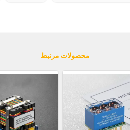
محصولات مرتبط