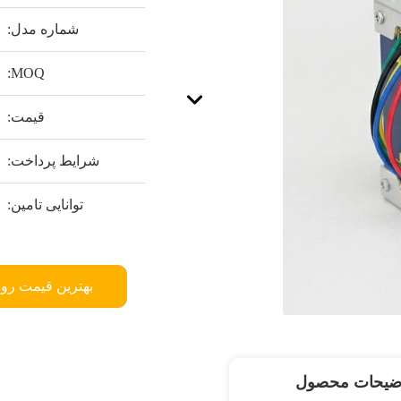
شماره مدل:
MOQ:
قیمت:
شرایط پرداخت:
توانایی تامین:
بهترین قیمت رو 
ضیحات محصول