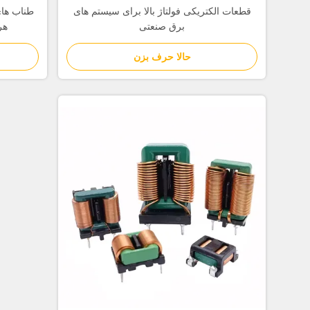
قطعات الکتریکی فولتاژ بالا برای سیستم های
برق صنعتی
هر
حالا حرف بزن