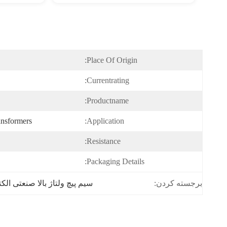
Place Of Origin:
Currentrating:
Productname:
ansformers
Application:
Resistance:
Packaging Details:
برجسته کردن:
سیم پیچ ولتاژ بالا صنعتی الک