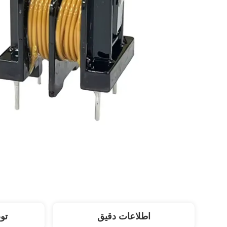
اطلاعات دقیق
تو