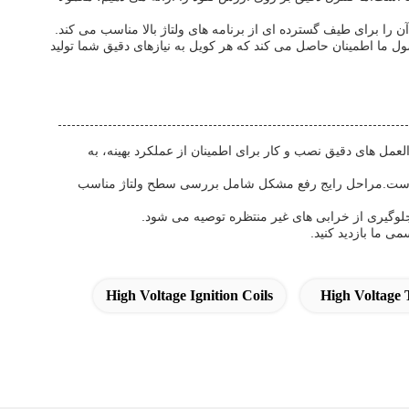
ا اطمینان حاصل می کند که هر کویل به نیازهای دقیق شما تولید
لعمل های دقیق نصب و کار برای اطمینان از عملکرد بهینه، به
ترس است.مراحل رایج رفع مشکل شامل بررسی سطح ولتاژ مناسب
 جلوگیری از خرابی های غیر منتظره توصیه می شود.
 ما بازدید کنید.
High Voltage Ignition Coils
High Voltage 