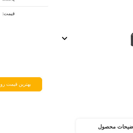
قیمت:
بهترین قیمت رو 
ضیحات محصول