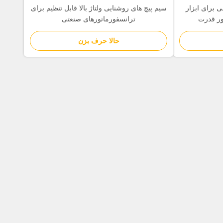
ی برای ابزار
سیم پیچ های روشنایی ولتاژ بالا قابل تنظیم برای
تور قدرت
ترانسفورماتورهای صنعتی
حالا حرف بزن