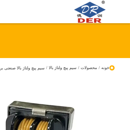
خونه
/
محصولات
/
سیم پیچ ولتاژ بالا
/
سیم پیچ ولتاژ بالا صنعتی بر