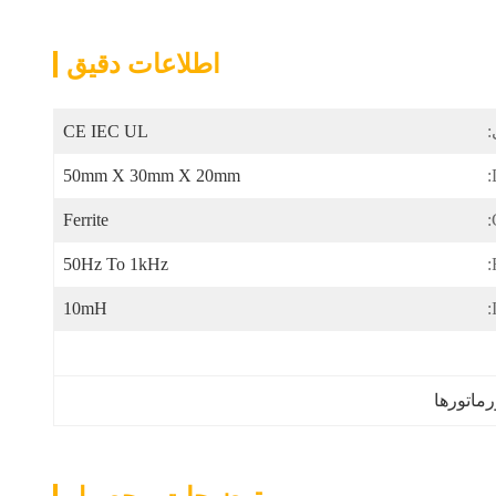
اطلاعات دقیق
:
CE IEC UL
50mm X 30mm X 20mm
Ferrite
50Hz To 1kHz
10mH
رماتورها