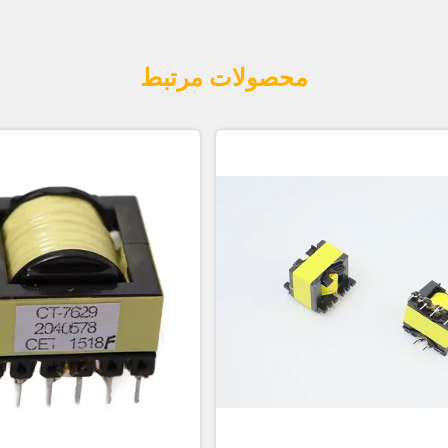
محصولات مرتبط