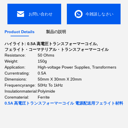
お問い合わせ
今雑談しなさい
Product Details
製品の説明
ハイライト:
0.5A 高電圧トランスフォーマーコイル
,
フェライト・コーマテリアル・トランスフォーマーコイル
Resistance:
50 Ohms
Weight:
150g
Application:
High-voltage Power Supplies, Transformers
Currentrating:
0.5A
Dimensions:
50mm X 30mm X 20mm
Frequencyrange:
50Hz To 1kHz
Insulationmaterial:
Polyimide
Corematerial:
Ferrite
0.5A 高電圧トランスフォーマーコイル 電源配送用フェライト材料