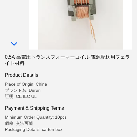
0.5A 高電圧トランスフォーマーコイル 電源配送用フェラ
イト材料
Product Details
Place of Origin: China
ブランド名: Derun
証明: CE IEC UL
Payment & Shipping Terms
Minimum Order Quantity: 10pcs
価格: 交渉可能
Packaging Details: carton box