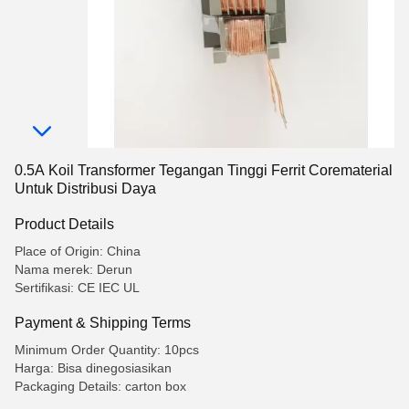
0.5A Koil Transformer Tegangan Tinggi Ferrit Corematerial
Untuk Distribusi Daya
Product Details
Place of Origin: China
Nama merek: Derun
Sertifikasi: CE IEC UL
Payment & Shipping Terms
Minimum Order Quantity: 10pcs
Harga: Bisa dinegosiasikan
Packaging Details: carton box