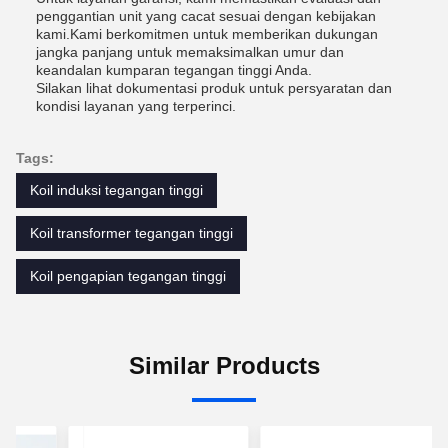
penggantian unit yang cacat sesuai dengan kebijakan
kami.Kami berkomitmen untuk memberikan dukungan
jangka panjang untuk memaksimalkan umur dan
keandalan kumparan tegangan tinggi Anda.
Silakan lihat dokumentasi produk untuk persyaratan dan
kondisi layanan yang terperinci.
Tags:
Koil induksi tegangan tinggi
Koil transformer tegangan tinggi
Koil pengapian tegangan tinggi
Similar Products