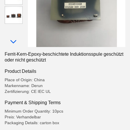
Ferrit-Kern-Epoxy-beschichtete Induktionsspule geschützt
oder nicht geschützt
Product Details
Place of Origin: China
Markenname: Derun
Zertifizierung: CE IEC UL
Payment & Shipping Terms
Minimum Order Quantity: 10pcs
Preis: Verhandelbar
Packaging Details: carton box