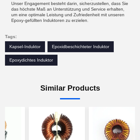
Unser Engagement besteht darin, sicherzustellen, dass Sie
das höchste Maß an Unterstützung und Service erhalten,
um eine optimale Leistung und Zufriedenheit mit unseren
Epoxy-gefüllten Induktoren zu erzielen.
Tags:
Kapsel-Induktor
Epoxidbeschichteter Induktor
Epoxydichtes Induktor
Similar Products