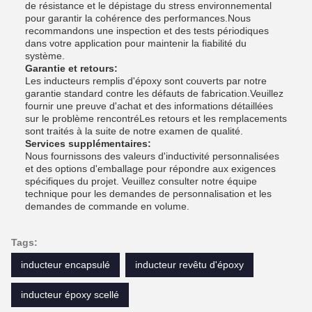
de résistance et le dépistage du stress environnemental
pour garantir la cohérence des performances.Nous
recommandons une inspection et des tests périodiques
dans votre application pour maintenir la fiabilité du
système.
Garantie et retours:
Les inducteurs remplis d'époxy sont couverts par notre
garantie standard contre les défauts de fabrication.Veuillez
fournir une preuve d'achat et des informations détaillées
sur le problème rencontréLes retours et les remplacements
sont traités à la suite de notre examen de qualité.
Services supplémentaires:
Nous fournissons des valeurs d'inductivité personnalisées
et des options d'emballage pour répondre aux exigences
spécifiques du projet. Veuillez consulter notre équipe
technique pour les demandes de personnalisation et les
demandes de commande en volume.
Tags:
inducteur encapsulé
inducteur revêtu d'époxy
inducteur époxy scellé