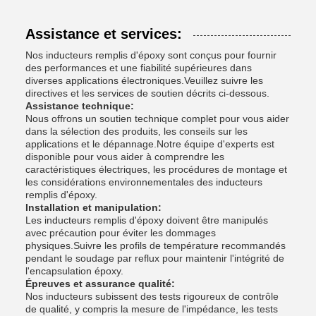
Assistance et services:
Nos inducteurs remplis d'époxy sont conçus pour fournir
des performances et une fiabilité supérieures dans
diverses applications électroniques.Veuillez suivre les
directives et les services de soutien décrits ci-dessous.
Assistance technique:
Nous offrons un soutien technique complet pour vous aider
dans la sélection des produits, les conseils sur les
applications et le dépannage.Notre équipe d'experts est
disponible pour vous aider à comprendre les
caractéristiques électriques, les procédures de montage et
les considérations environnementales des inducteurs
remplis d'époxy.
Installation et manipulation:
Les inducteurs remplis d'époxy doivent être manipulés
avec précaution pour éviter les dommages
physiques.Suivre les profils de température recommandés
pendant le soudage par reflux pour maintenir l'intégrité de
l'encapsulation époxy.
Épreuves et assurance qualité:
Nos inducteurs subissent des tests rigoureux de contrôle
de qualité, y compris la mesure de l'impédance, les tests