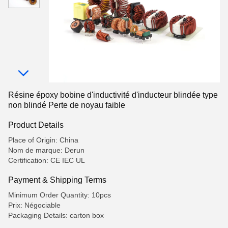
Résine époxy bobine d'inductivité d'inducteur blindée type
non blindé Perte de noyau faible
Product Details
Place of Origin: China
Nom de marque: Derun
Certification: CE IEC UL
Payment & Shipping Terms
Minimum Order Quantity: 10pcs
Prix: Négociable
Packaging Details: carton box