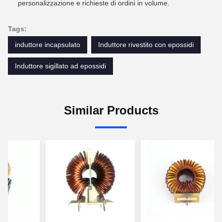
personalizzazione e richieste di ordini in volume.
Tags:
induttore incapsulato
Induttore rivestito con epossidi
Induttore sigillato ad epossidi
Similar Products