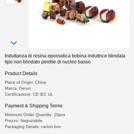
Induttanza di resina epossidica bobina induttrice blindata
tipo non blindato perdite di nucleo basso
Product Details
Place of Origin: China
Marca: Derun
Certificazione: CE IEC UL
Payment & Shipping Terms
Minimum Order Quantity: 10pcs
Prezzo: Negoziabile
Packaging Details: carton box