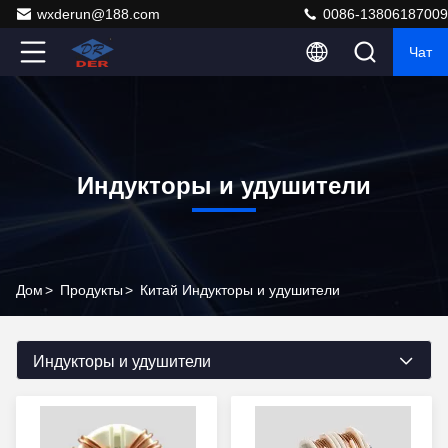
wxderun@188.com
0086-13806187009
Чат
Индукторы и удушители
Дом
>
Продукты
>
Китай Индукторы и удушители
Индукторы и удушители