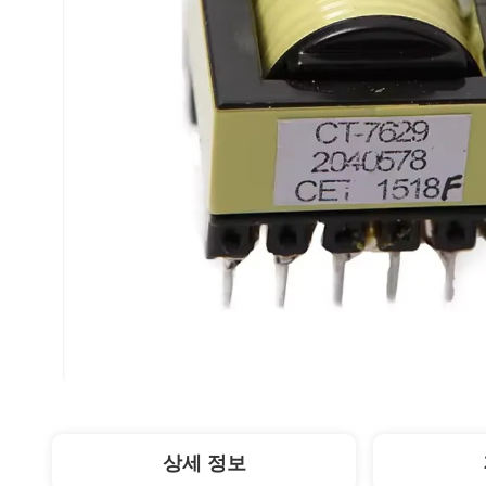
상세 정보