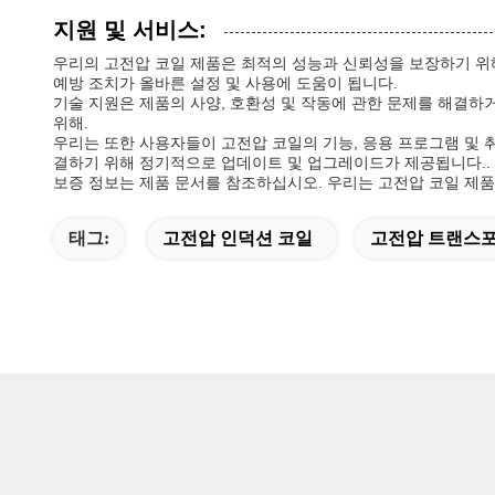
지원 및 서비스:
우리의 고전압 코일 제품은 최적의 성능과 신뢰성을 보장하기 위
예방 조치가 올바른 설정 및 사용에 도움이 됩니다.
기술 지원은 제품의 사양, 호환성 및 작동에 관한 문제를 해결하
위해.
우리는 또한 사용자들이 고전압 코일의 기능, 응용 프로그램 및
결하기 위해 정기적으로 업데이트 및 업그레이드가 제공됩니다..
보증 정보는 제품 문서를 참조하십시오. 우리는 고전압 코일 제품
태그:
고전압 인덕션 코일
고전압 트랜스포