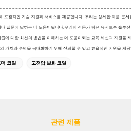
해 포괄적인 기술 지원과 서비스를 제공합니다. 우리는 상세한 제품 문서
거나 질문에 답하는 데 도움이됩니다.우리의 전문가 팀은 유지보수 솔루션을
 취급에 대한 최선의 방법을 이해하는 데 도움이되는 교육 세션과 자원을 
의 가치와 수명을 극대화하기 위해 신뢰할 수 있고 효율적인 지원을 제공
머 코일
고전압 발화 코일
관련 제품