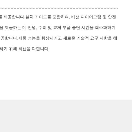
를 제공합니다.설치 가이드를 포함하여, 배선 다이어그램 및 안전
 제공하는 데 전념, 수리 및 교체 부품 중단 시간을 최소화하기
제공합니다.제품 성능을 향상시키고 새로운 기술적 요구 사항을 해
하기 위해 최선을 다합니다.