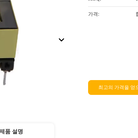
가격:
최고의 가격을 얻
제품 설명