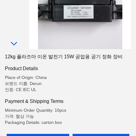
12kg 플라즈마 이온 발전기 15W 공업용 공기 정화 장비
Product Details
Place of Origin: China
브랜드 이름: Derun
인증: CE IEC UL
Payment & Shipping Terms
Minimum Order Quantity: 10pcs
가격: 협상 가능
Packaging Details: carton box