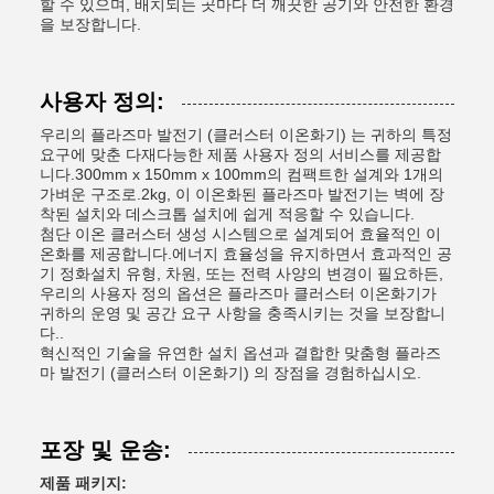
할 수 있으며, 배치되는 곳마다 더 깨끗한 공기와 안전한 환경
을 보장합니다.
사용자 정의:
우리의 플라즈마 발전기 (클러스터 이온화기) 는 귀하의 특정
요구에 맞춘 다재다능한 제품 사용자 정의 서비스를 제공합
니다.300mm x 150mm x 100mm의 컴팩트한 설계와 1개의
가벼운 구조로.2kg, 이 이온화된 플라즈마 발전기는 벽에 장
착된 설치와 데스크톱 설치에 쉽게 적응할 수 있습니다.
첨단 이온 클러스터 생성 시스템으로 설계되어 효율적인 이
온화를 제공합니다.에너지 효율성을 유지하면서 효과적인 공
기 정화설치 유형, 차원, 또는 전력 사양의 변경이 필요하든,
우리의 사용자 정의 옵션은 플라즈마 클러스터 이온화기가
귀하의 운영 및 공간 요구 사항을 충족시키는 것을 보장합니
다..
혁신적인 기술을 유연한 설치 옵션과 결합한 맞춤형 플라즈
마 발전기 (클러스터 이온화기) 의 장점을 경험하십시오.
포장 및 운송:
제품 패키지: