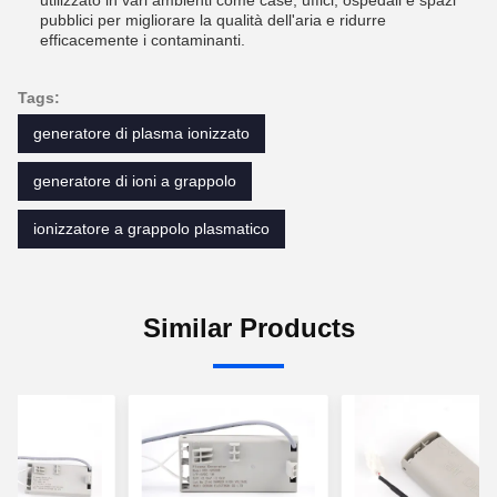
pubblici per migliorare la qualità dell'aria e ridurre
efficacemente i contaminanti.
Tags:
generatore di plasma ionizzato
generatore di ioni a grappolo
ionizzatore a grappolo plasmatico
Similar Products