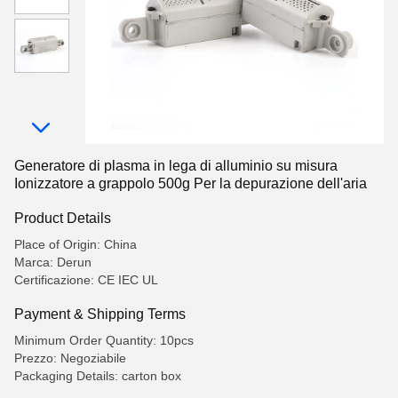
Generatore di plasma in lega di alluminio su misura
Ionizzatore a grappolo 500g Per la depurazione dell'aria
Product Details
Place of Origin: China
Marca: Derun
Certificazione: CE IEC UL
Payment & Shipping Terms
Minimum Order Quantity: 10pcs
Prezzo: Negoziabile
Packaging Details: carton box