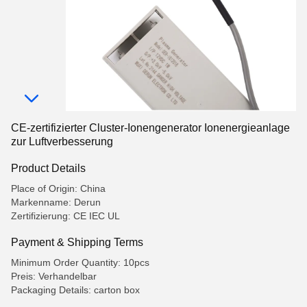
CE-zertifizierter Cluster-Ionengenerator Ionenergieanlage
zur Luftverbesserung
Product Details
Place of Origin: China
Markenname: Derun
Zertifizierung: CE IEC UL
Payment & Shipping Terms
Minimum Order Quantity: 10pcs
Preis: Verhandelbar
Packaging Details: carton box