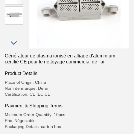
Générateur de plasma ionisé en alliage d'aluminium
certifié CE pour le nettoyage commercial de l'air
Product Details
Place of Origin: China
Nom de marque: Derun
Certification: CE IEC UL
Payment & Shipping Terms
Minimum Order Quantity: 10pcs
Prix: Négociable
Packaging Details: carton box