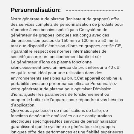
Personnalisation:
Notre générateur de plasma (ionisateur de grappes) offre
des services complets de personnalisation de produits pour
répondre à vos besoins spécifiques.Ce système de
générateur de grappes ioniques est conçu avec des
dimensions compactes de 150 mm x 100 mm x 50 mmEn
tant que dispositif d'émission d'ions en grappes certifié CE,
il garantit le respect des normes internationales de
sécurité,assurer un fonctionnement fiable et sûr.
Le générateur d'ions de plasma fonctionne
silencieusement avec un niveau de bruit inférieur à 40 dB,
ce qui le rend idéal pour une utilisation dans des
environnements sensibles au bruit.Cet appareil combine la
portabilité avec une performance efficace.Personnalisez
votre générateur de plasma pour optimiser l'émission
d'ions, ajuster les paramètres de fonctionnement ou
adapter le boîtier de l'appareil pour répondre à vos besoins
d'application.
Que vous ayez besoin de modifications de taille, de
fonctions de sécurité améliorées ou de configurations
électriques spécifiques,Nos services de personnalisation
garantissent que le système de générateur de grappes
ioniques offre des performances et une fiabilité supérieures