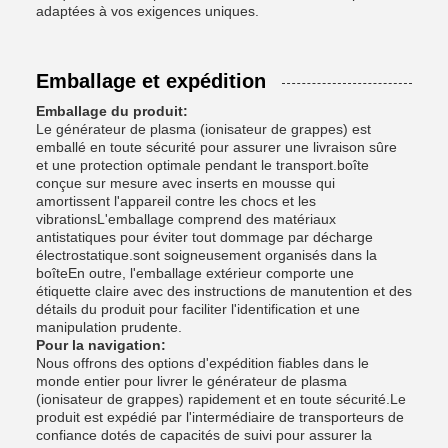
adaptées à vos exigences uniques.
Emballage et expédition
Emballage du produit:
Le générateur de plasma (ionisateur de grappes) est
emballé en toute sécurité pour assurer une livraison sûre
et une protection optimale pendant le transport.boîte
conçue sur mesure avec inserts en mousse qui
amortissent l'appareil contre les chocs et les
vibrationsL'emballage comprend des matériaux
antistatiques pour éviter tout dommage par décharge
électrostatique.sont soigneusement organisés dans la
boîteEn outre, l'emballage extérieur comporte une
étiquette claire avec des instructions de manutention et des
détails du produit pour faciliter l'identification et une
manipulation prudente.
Pour la navigation:
Nous offrons des options d'expédition fiables dans le
monde entier pour livrer le générateur de plasma
(ionisateur de grappes) rapidement et en toute sécurité.Le
produit est expédié par l'intermédiaire de transporteurs de
confiance dotés de capacités de suivi pour assurer la