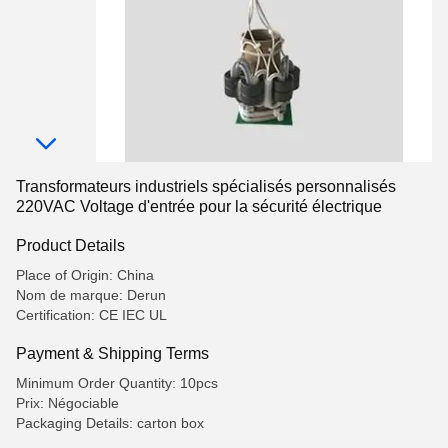
Transformateurs industriels spécialisés personnalisés
220VAC Voltage d'entrée pour la sécurité électrique
Product Details
Place of Origin: China
Nom de marque: Derun
Certification: CE IEC UL
Payment & Shipping Terms
Minimum Order Quantity: 10pcs
Prix: Négociable
Packaging Details: carton box