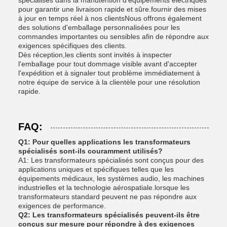
spécialisés dans la manutention d'équipements électriques
pour garantir une livraison rapide et sûre.fournir des mises
à jour en temps réel à nos clientsNous offrons également
des solutions d'emballage personnalisées pour les
commandes importantes ou sensibles afin de répondre aux
exigences spécifiques des clients.
Dès réception,les clients sont invités à inspecter
l'emballage pour tout dommage visible avant d'accepter
l'expédition et à signaler tout problème immédiatement à
notre équipe de service à la clientèle pour une résolution
rapide.
FAQ:
Q1: Pour quelles applications les transformateurs
spécialisés sont-ils couramment utilisés?
A1: Les transformateurs spécialisés sont conçus pour des
applications uniques et spécifiques telles que les
équipements médicaux, les systèmes audio, les machines
industrielles et la technologie aérospatiale.lorsque les
transformateurs standard peuvent ne pas répondre aux
exigences de performance.
Q2: Les transformateurs spécialisés peuvent-ils être
conçus sur mesure pour répondre à des exigences