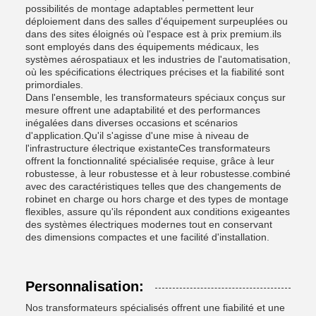
possibilités de montage adaptables permettent leur
déploiement dans des salles d'équipement surpeuplées ou
dans des sites éloignés où l'espace est à prix premium.ils
sont employés dans des équipements médicaux, les
systèmes aérospatiaux et les industries de l'automatisation,
où les spécifications électriques précises et la fiabilité sont
primordiales.
Dans l'ensemble, les transformateurs spéciaux conçus sur
mesure offrent une adaptabilité et des performances
inégalées dans diverses occasions et scénarios
d'application.Qu'il s'agisse d'une mise à niveau de
l'infrastructure électrique existanteCes transformateurs
offrent la fonctionnalité spécialisée requise, grâce à leur
robustesse, à leur robustesse et à leur robustesse.combiné
avec des caractéristiques telles que des changements de
robinet en charge ou hors charge et des types de montage
flexibles, assure qu'ils répondent aux conditions exigeantes
des systèmes électriques modernes tout en conservant
des dimensions compactes et une facilité d'installation.
Personnalisation:
Nos transformateurs spécialisés offrent une fiabilité et une