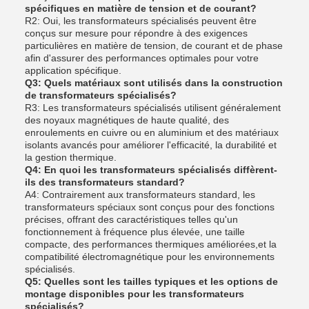
spécifiques en matière de tension et de courant?
R2: Oui, les transformateurs spécialisés peuvent être
conçus sur mesure pour répondre à des exigences
particulières en matière de tension, de courant et de phase
afin d'assurer des performances optimales pour votre
application spécifique.
Q3: Quels matériaux sont utilisés dans la construction
de transformateurs spécialisés?
R3: Les transformateurs spécialisés utilisent généralement
des noyaux magnétiques de haute qualité, des
enroulements en cuivre ou en aluminium et des matériaux
isolants avancés pour améliorer l'efficacité, la durabilité et
la gestion thermique.
Q4: En quoi les transformateurs spécialisés diffèrent-
ils des transformateurs standard?
A4: Contrairement aux transformateurs standard, les
transformateurs spéciaux sont conçus pour des fonctions
précises, offrant des caractéristiques telles qu'un
fonctionnement à fréquence plus élevée, une taille
compacte, des performances thermiques améliorées,et la
compatibilité électromagnétique pour les environnements
spécialisés.
Q5: Quelles sont les tailles typiques et les options de
montage disponibles pour les transformateurs
spécialisés?