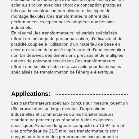
acier au silicium avec des choix de conception pratiques
tels que la construction non blindée et les types de
montage flexibles,Ces transformateurs offrent des
performances exceptionnelles adaptées aux besoins
industriels..
En résumé, les transformateurs industriels spécialisés
offrent un mélange de personnalisation, d'efficacité et de
praticité.couplée à l'utilisation d'un matériau de base en
acier au silicium de qualité supérieure et d'une conception
non blindéeAvec des dimensions précises et de multiples
options de paiement sécurisées,Ces transformateurs
offrent une solution fiable et accessible pour les besoins
spécialisés de transformation de l'énergie électrique.
Applications:
Les transformateurs spéciaux conçus sur mesure jouent un
rôle crucial dans un large éventail d'applications
industrielles et commerciales où les transformateurs
standard ne peuvent pas répondre à des exigences
spécifiques.Avec une longueur compacte de 13.97 mm et
une profondeur de 21,5 mm, ces transformateurs sont
conçus pour fournir des performances exceptionnelles