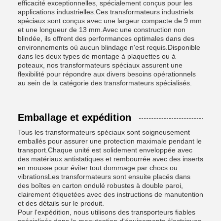
efficacité exceptionnelles, spécialement conçus pour les
applications industrielles.Ces transformateurs industriels
spéciaux sont conçus avec une largeur compacte de 9 mm
et une longueur de 13 mm.Avec une construction non
blindée, ils offrent des performances optimales dans des
environnements où aucun blindage n'est requis.Disponible
dans les deux types de montage à plaquettes ou à
poteaux, nos transformateurs spéciaux assurent une
flexibilité pour répondre aux divers besoins opérationnels
au sein de la catégorie des transformateurs spécialisés.
Emballage et expédition
Tous les transformateurs spéciaux sont soigneusement
emballés pour assurer une protection maximale pendant le
transport.Chaque unité est solidement enveloppée avec
des matériaux antistatiques et rembourrée avec des inserts
en mousse pour éviter tout dommage par chocs ou
vibrationsLes transformateurs sont ensuite placés dans
des boîtes en carton ondulé robustes à double paroi,
clairement étiquetées avec des instructions de manutention
et des détails sur le produit.
Pour l'expédition, nous utilisons des transporteurs fiables