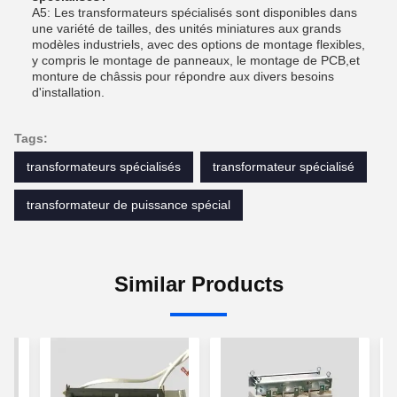
A5: Les transformateurs spécialisés sont disponibles dans
une variété de tailles, des unités miniatures aux grands
modèles industriels, avec des options de montage flexibles,
y compris le montage de panneaux, le montage de PCB,et
monture de châssis pour répondre aux divers besoins
d'installation.
Tags:
transformateurs spécialisés
transformateur spécialisé
transformateur de puissance spécial
Similar Products