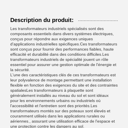
Description du produit:
Les transformateurs industriels spécialisés sont des
composants essentiels dans divers systèmes électriques,
conçus pour répondre aux exigences uniques
d'applications industrielles spécifiques.Ces transformateurs
sont conçus pour fournir des performances fiables, haute
efficacité et durabilité dans des conditions difficiles.Les
transformateurs industriels de spécialité jouent un rôle
essentiel pour assurer une gestion optimale de l'énergie et
la sécurité.
L'une des caractéristiques clés de ces transformateurs est
leur polyvalence de montage.permettant une installation
flexible en fonction des exigences du site et des contraintes
spatialesLes transformateurs à plaquette sont
généralement installés au niveau du sol et sont idéaux
pour les environnements urbains ou industriels où
l'accessibilité et l'entretien sont des priorités.Les
transformateurs montés sur des poteaux sont élevés et
couramment utilisés dans les applications rurales ou
aériennes., assurant une utilisation efficace de l'espace et
une protection contre les dangers au sol.