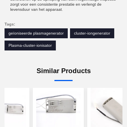
zorgt voor een consistente prestatie en verlengt de
levensduur van het apparaat.
Tags:
geïoniseerde plasmagenerator
cluster-iongenerator
Plasma-cluster-ionisator
Similar Products