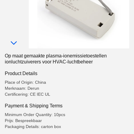
Op maat gemaakte plasma-ionemissietoestellen
ionluchtzuiverers voor HVAC-luchtbeheer
Product Details
Place of Origin: China
Merknaam: Derun
Certificering: CE IEC UL
Payment & Shipping Terms
Minimum Order Quantity: 10pcs
Prijs: Bespreekbaar
Packaging Details: carton box