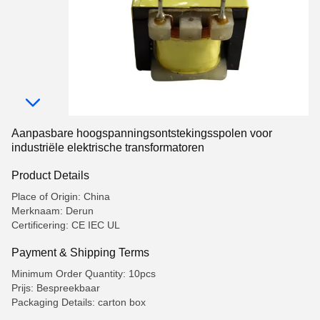
Aanpasbare hoogspanningsontstekingsspolen voor
industriële elektrische transformatoren
Product Details
Place of Origin: China
Merknaam: Derun
Certificering: CE IEC UL
Payment & Shipping Terms
Minimum Order Quantity: 10pcs
Prijs: Bespreekbaar
Packaging Details: carton box